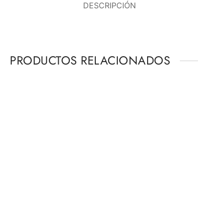
DESCRIPCIÓN
PRODUCTOS RELACIONADOS
-
%