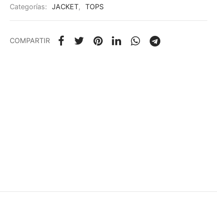
Categorías:
JACKET
,
TOPS
COMPARTIR