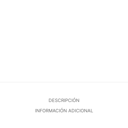
DESCRIPCIÓN
INFORMACIÓN ADICIONAL