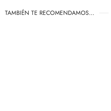
TAMBIÉN TE RECOMENDAMOS…
-
%
-
%