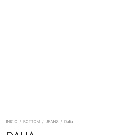
INICIO
/
BOTTOM
/
JEANS
/
Dalia