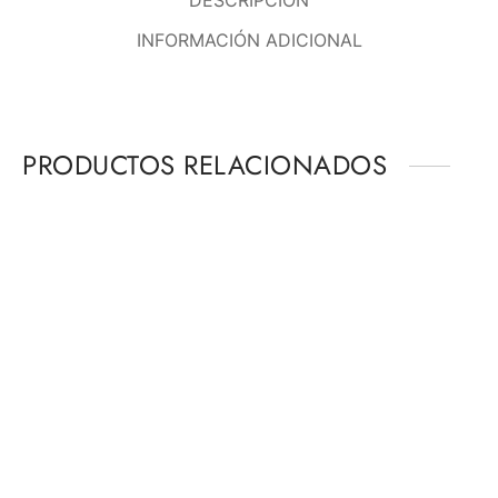
INFORMACIÓN ADICIONAL
PRODUCTOS RELACIONADOS
-
%