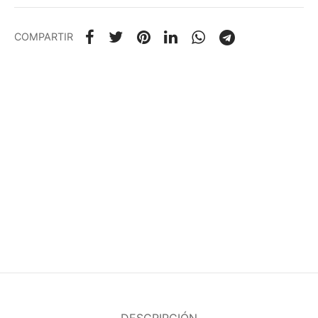
COMPARTIR
DESCRIPCIÓN