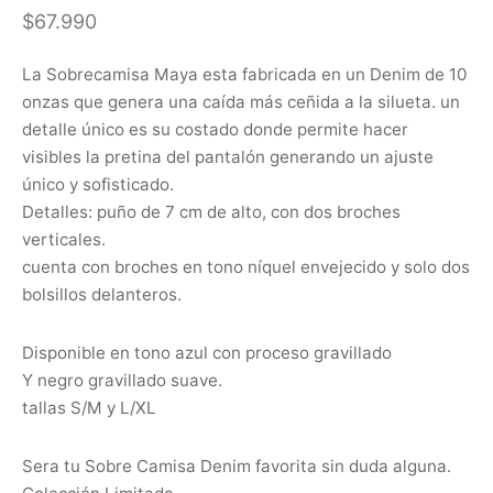
$
67.990
La Sobrecamisa Maya esta fabricada en un Denim de 10
onzas que genera una caída más ceñida a la silueta. un
detalle único es su costado donde permite hacer
visibles la pretina del pantalón generando un ajuste
único y sofisticado.
Detalles: puño de 7 cm de alto, con dos broches
verticales.
cuenta con broches en tono níquel envejecido y solo dos
bolsillos delanteros.
Disponible en tono azul con proceso gravillado
Y negro gravillado suave.
tallas S/M y L/XL
Sera tu Sobre Camisa Denim favorita sin duda alguna.