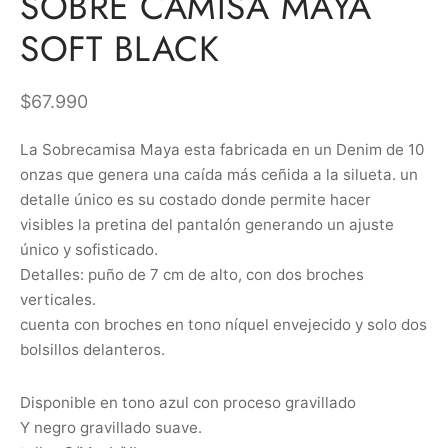
SOBRE CAMISA MAYA
SOFT BLACK
$
67.990
La Sobrecamisa Maya esta fabricada en un Denim de 10
onzas que genera una caída más ceñida a la silueta. un
detalle único es su costado donde permite hacer
visibles la pretina del pantalón generando un ajuste
único y sofisticado.
Detalles: puño de 7 cm de alto, con dos broches
verticales.
cuenta con broches en tono níquel envejecido y solo dos
bolsillos delanteros.
Disponible en tono azul con proceso gravillado
Y negro gravillado suave.