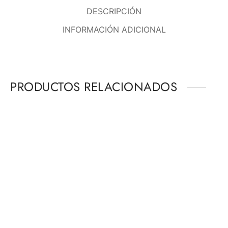
DESCRIPCIÓN
INFORMACIÓN ADICIONAL
PRODUCTOS RELACIONADOS