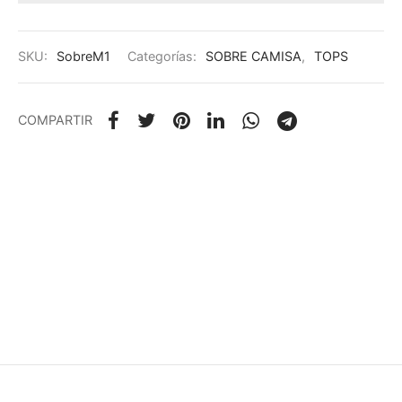
SKU:
SobreM1
Categorías:
SOBRE CAMISA
,
TOPS
COMPARTIR